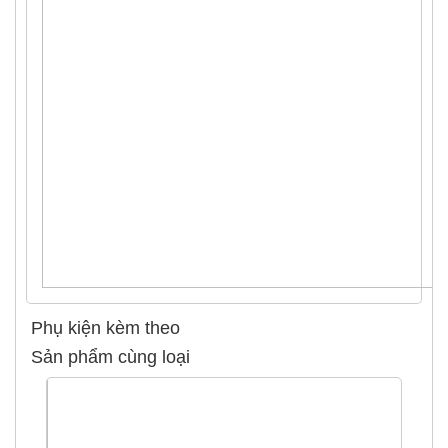
Phụ kiện kèm theo
Sản phẩm cùng loại