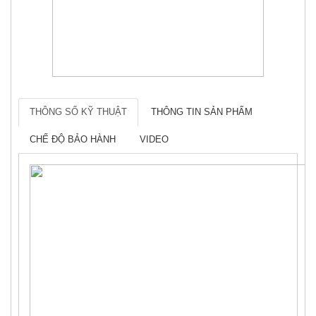
THÔNG SỐ KỸ THUẬT
THÔNG TIN SẢN PHẨM
CHẾ ĐỘ BẢO HÀNH
VIDEO