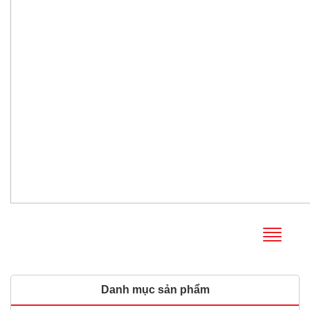
Danh mục sản phẩm