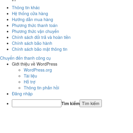
Thông tin khác
Hệ thống cửa hàng
Hướng dẫn mua hàng
Phương thức thanh toán
Phương thức vận chuyển
Chính sách đổi trả và hoàn tiền
Chính sách bảo hành
Chính sách bảo mật thông tin
Chuyển đến thanh công cụ
Giới thiệu về WordPress
WordPress.org
Tài liệu
Hỗ trợ
Thông tin phản hồi
Đăng nhập
Tìm kiếm