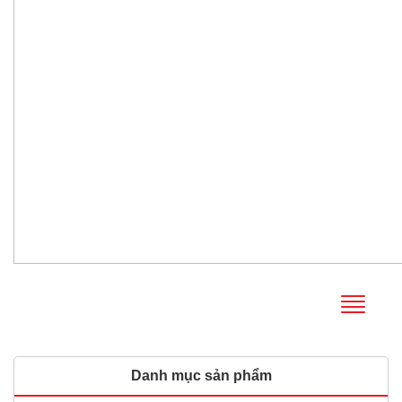
Danh mục sản phẩm