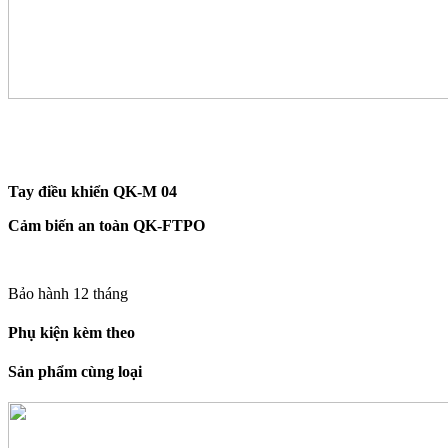
Tay điều khiển QK-M 04
Cảm biến an toàn QK-FTPO
Bảo hành 12 tháng
Phụ kiện kèm theo
Sản phẩm cùng loại