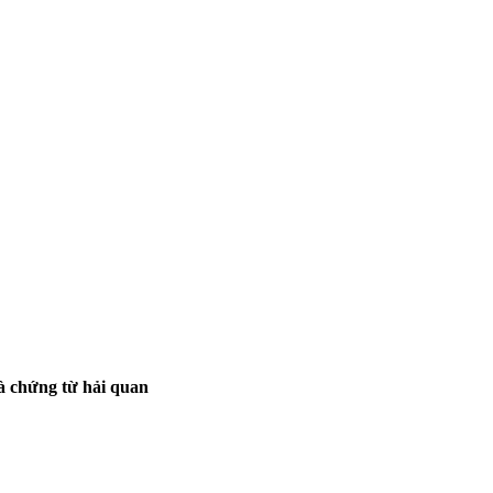
à chứng từ hải quan