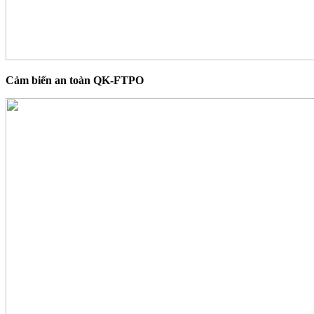
Cảm biến an toàn QK-FTPO