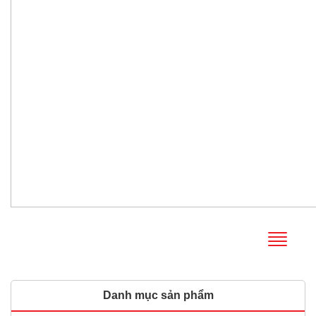
Danh mục sản phẩm