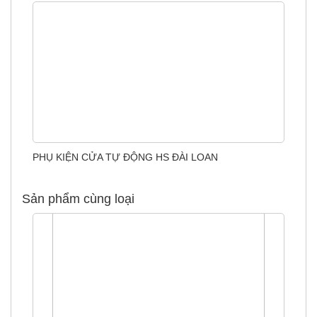
PHỤ KIỆN CỬA TỰ ĐỘNG HS ĐÀI LOAN
Sản phẩm cùng loại