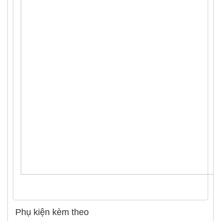
Phụ kiện kèm theo