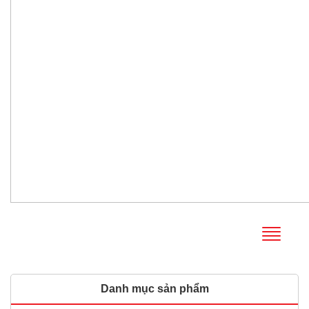
Danh mục sản phẩm