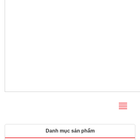
Danh mục sản phẩm