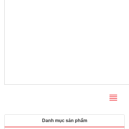
Danh mục sản phẩm