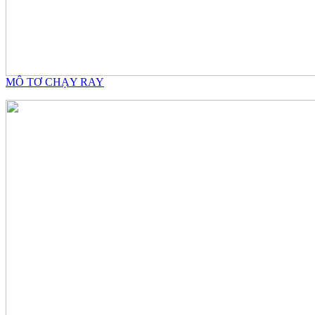
MÔ TƠ CHẠY RAY