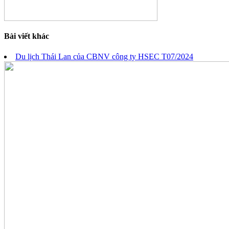
Bài viết khác
Du lịch Thái Lan của CBNV công ty HSEC T07/2024