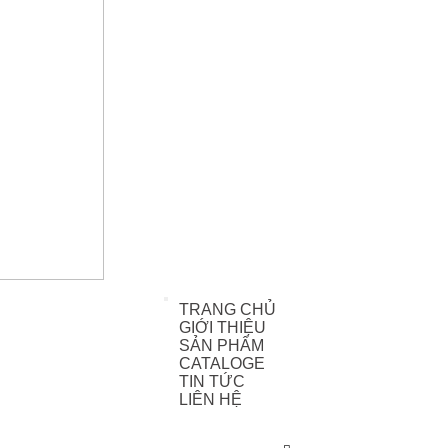
TRANG CHỦ
GIỚI THIỆU
SẢN PHẨM
CATALOGE
TIN TỨC
LIÊN HỆ