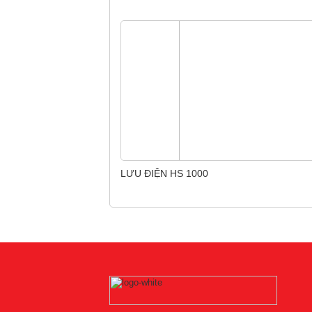
LƯU ĐIỆN HS 1000