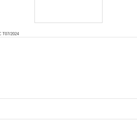
C T07/2024