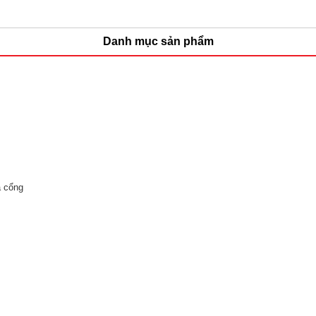
Danh mục sản phẩm
 cổng